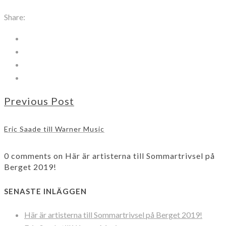
Share:
Previous Post
Eric Saade till Warner Music
0 comments on Här är artisterna till Sommartrivsel på
Berget 2019!
SENASTE INLÄGGEN
Här är artisterna till Sommartrivsel på Berget 2019!